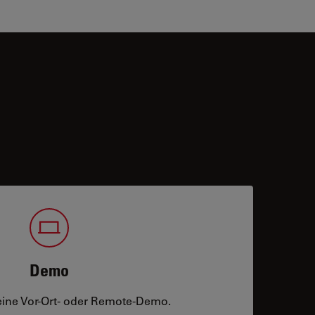
Demo
eine Vor-Ort- oder Remote-Demo.