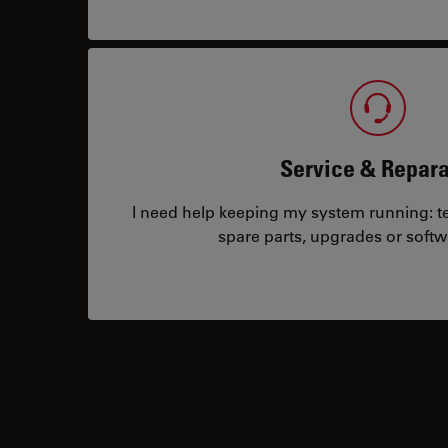
Service & Repara
I need help keeping my system running: tec
spare parts, upgrades or softw