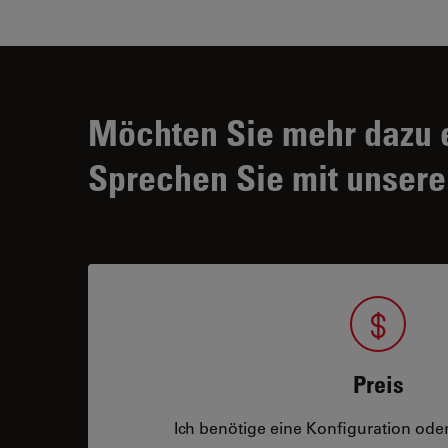
Möchten Sie mehr dazu 
Sprechen Sie mit unsere
Preis
Ich benötige eine Konfiguration oder