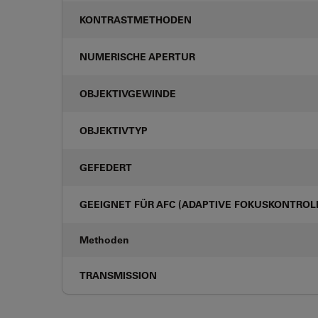
KONTRASTMETHODEN
NUMERISCHE APERTUR
OBJEKTIVGEWINDE
OBJEKTIVTYP
GEFEDERT
GEEIGNET FÜR AFC (ADAPTIVE FOKUSKONTROL
Methoden
TRANSMISSION