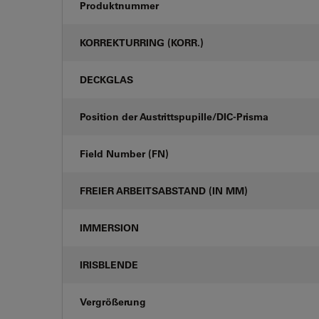
Produktnummer
KORREKTURRING (KORR.)
DECKGLAS
Position der Austrittspupille/DIC-Prisma
Field Number (FN)
FREIER ARBEITSABSTAND (IN MM)
IMMERSION
IRISBLENDE
Vergrößerung