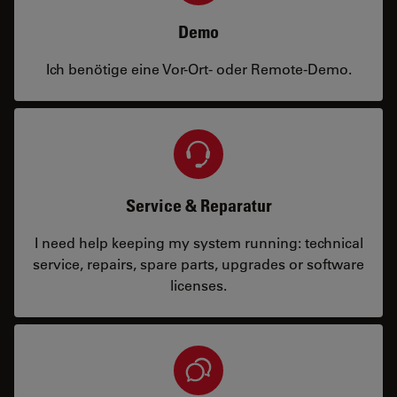
Demo
Ich benötige eine Vor-Ort- oder Remote-Demo.
Service & Reparatur
I need help keeping my system running: technical
service, repairs, spare parts, upgrades or software
licenses.