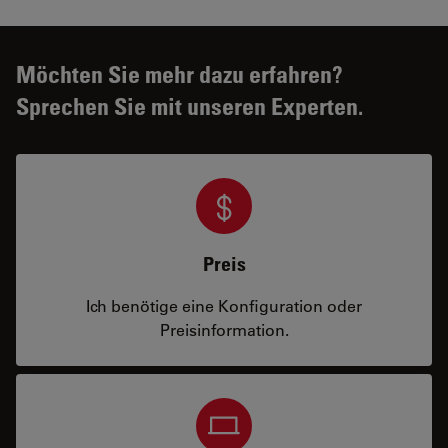
Möchten Sie mehr dazu erfahren?
Sprechen Sie mit unseren Experten.
Preis
Ich benötige eine Konfiguration oder
Preisinformation.