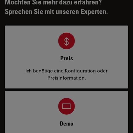
Möchten Sie mehr dazu erfahren?
Sprechen Sie mit unseren Experten.
Preis
Ich benötige eine Konfiguration oder
Preisinformation.
Demo