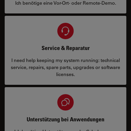
Ich benötige eine Vor-Ort- oder Remote-Demo.
Service & Reparatur
I need help keeping my system running: technical
service, repairs, spare parts, upgrades or software
licenses.
Unterstützung bei Anwendungen