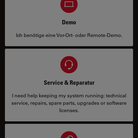
Demo
Ich benötige eine Vor-Ort- oder Remote-Demo.
Service & Reparatur
I need help keeping my system running: technical
service, repairs, spare parts, upgrades or software
licenses.