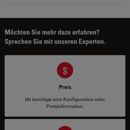
Möchten Sie mehr dazu erfahren?
Sprechen Sie mit unseren Experten.
Preis
Ich benötige eine Konfiguration oder
Preisinformation.