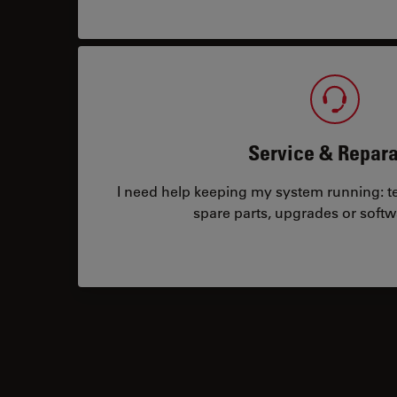
Service & Repara
I need help keeping my system running: tec
spare parts, upgrades or softw