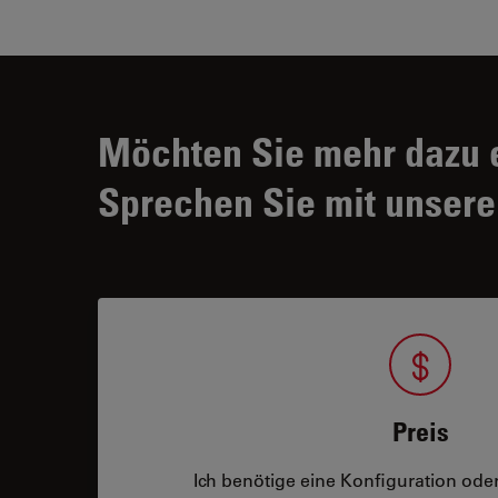
Möchten Sie mehr dazu 
Sprechen Sie mit unsere
Preis
Ich benötige eine Konfiguration oder