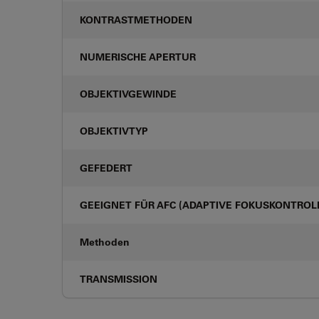
KONTRASTMETHODEN
NUMERISCHE APERTUR
OBJEKTIVGEWINDE
OBJEKTIVTYP
GEFEDERT
GEEIGNET FÜR AFC (ADAPTIVE FOKUSKONTROL
Methoden
TRANSMISSION