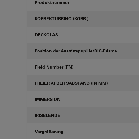
Produktnummer
KORREKTURRING (KORR.)
DECKGLAS
Position der Austrittspupille/DIC-Prisma
Field Number (FN)
FREIER ARBEITSABSTAND (IN MM)
IMMERSION
IRISBLENDE
Vergrößerung