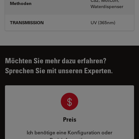
CS2, MotCorr,
Methoden
Waterdispenser
TRANSMISSION
UV (365nm)
Möchten Sie mehr dazu erfahren?
Sprechen Sie mit unseren Experten.
Preis
Ich benötige eine Konfiguration oder