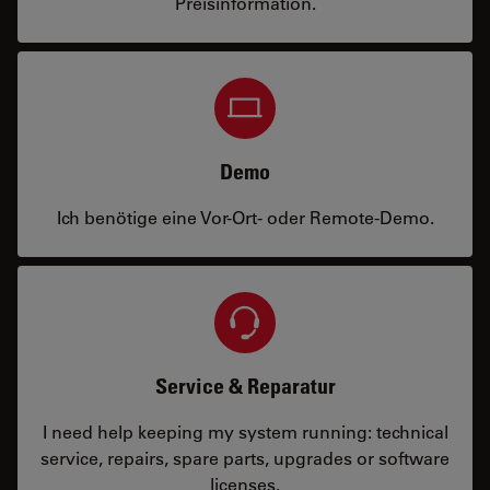
Preisinformation.
Demo
Ich benötige eine Vor-Ort- oder Remote-Demo.
Service & Reparatur
I need help keeping my system running: technical
service, repairs, spare parts, upgrades or software
licenses.