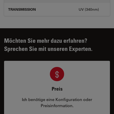
TRANSMISSION
UV (340nm)
Möchten Sie mehr dazu erfahren?
Sprechen Sie mit unseren Experten.
Preis
Ich benötige eine Konfiguration oder
Preisinformation.