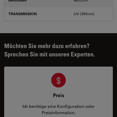
Methoden
MotCorr
TRANSMISSION
UV (365nm)
Möchten Sie mehr dazu erfahren?
Sprechen Sie mit unseren Experten.
Preis
Ich benötige eine Konfiguration oder
Preisinformation.