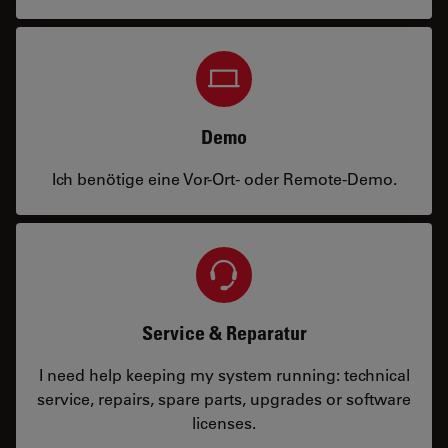
Demo
Ich benötige eine Vor-Ort- oder Remote-Demo.
Service & Reparatur
I need help keeping my system running: technical
service, repairs, spare parts, upgrades or software
licenses.