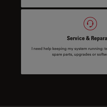
Service & Repara
I need help keeping my system running: tec
spare parts, upgrades or softw