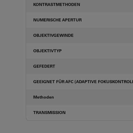
KONTRASTMETHODEN
NUMERISCHE APERTUR
OBJEKTIVGEWINDE
OBJEKTIVTYP
GEFEDERT
GEEIGNET FÜR AFC (ADAPTIVE FOKUSKONTROL
Methoden
TRANSMISSION