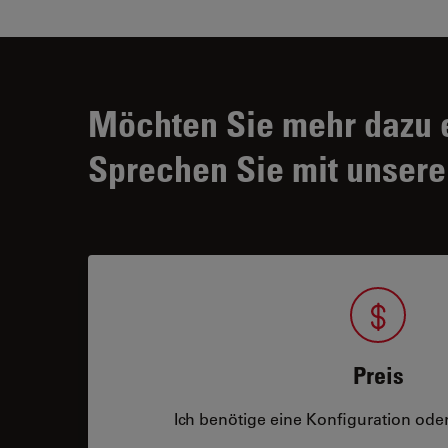
Möchten Sie mehr dazu 
Sprechen Sie mit unsere
Preis
Ich benötige eine Konfiguration oder