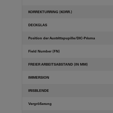
KORREKTURRING (KORR.)
DECKGLAS
Position der Austrittspupille/DIC-Prisma
Field Number (FN)
FREIER ARBEITSABSTAND (IN MM)
IMMERSION
IRISBLENDE
Vergrößerung