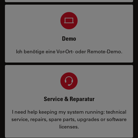
Demo
Ich benötige eine Vor-Ort- oder Remote-Demo.
Service & Reparatur
I need help keeping my system running: technical
service, repairs, spare parts, upgrades or software
licenses.