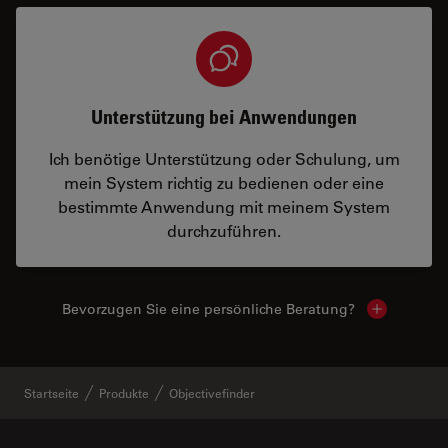
Unterstützung bei Anwendungen
Ich benötige Unterstützung oder Schulung, um
mein System richtig zu bedienen oder eine
bestimmte Anwendung mit meinem System
durchzuführen.
Bevorzugen Sie eine persönliche Beratung?
Show local
Startseite
Produkte
Objectivefinder