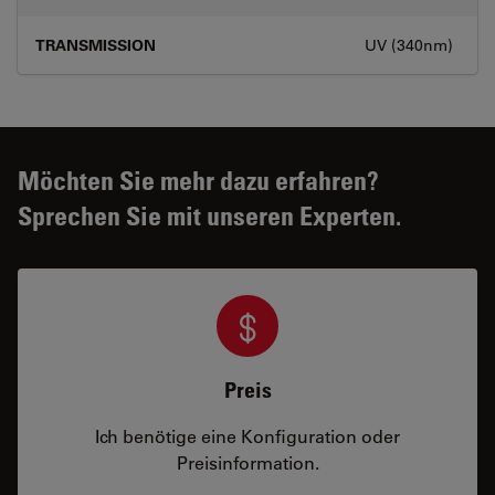
TRANSMISSION
UV (340nm)
Möchten Sie mehr dazu erfahren?
Sprechen Sie mit unseren Experten.
Preis
Ich benötige eine Konfiguration oder
Preisinformation.