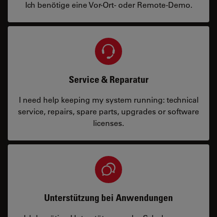
Ich benötige eine Vor-Ort- oder Remote-Demo.
Service & Reparatur
I need help keeping my system running: technical
service, repairs, spare parts, upgrades or software
licenses.
Unterstützung bei Anwendungen