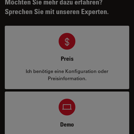
Möchten Sie mehr dazu erfahren?
Sprechen Sie mit unseren Experten.
Preis
Ich benötige eine Konfiguration oder
Preisinformation.
Demo