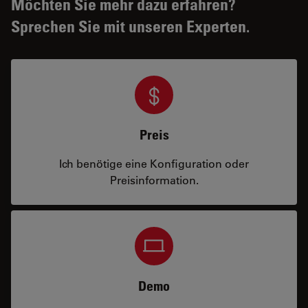
Möchten Sie mehr dazu erfahren?
Sprechen Sie mit unseren Experten.
Preis
Ich benötige eine Konfiguration oder
Preisinformation.
Demo