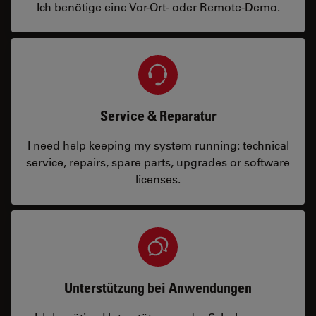
Ich benötige eine Vor-Ort- oder Remote-Demo.
Service & Reparatur
I need help keeping my system running: technical
service, repairs, spare parts, upgrades or software
licenses.
Unterstützung bei Anwendungen