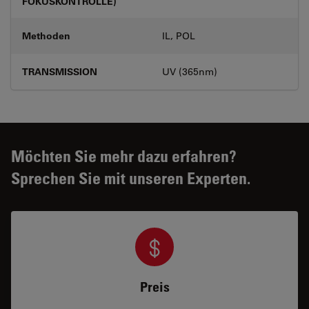
FOKUSKONTROLLE)
Methoden
IL, POL
TRANSMISSION
UV (365nm)
Möchten Sie mehr dazu erfahren?
Sprechen Sie mit unseren Experten.
Preis