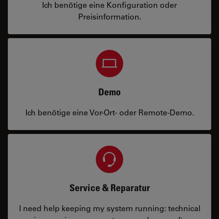
Ich benötige eine Konfiguration oder
Preisinformation.
Demo
Ich benötige eine Vor-Ort- oder Remote-Demo.
Service & Reparatur
I need help keeping my system running: technical