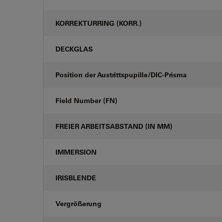
KORREKTURRING (KORR.)
DECKGLAS
Position der Austrittspupille/DIC-Prisma
Field Number (FN)
FREIER ARBEITSABSTAND (IN MM)
IMMERSION
IRISBLENDE
Vergrößerung