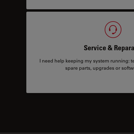
Service & Repara
I need help keeping my system running: tec
spare parts, upgrades or softw