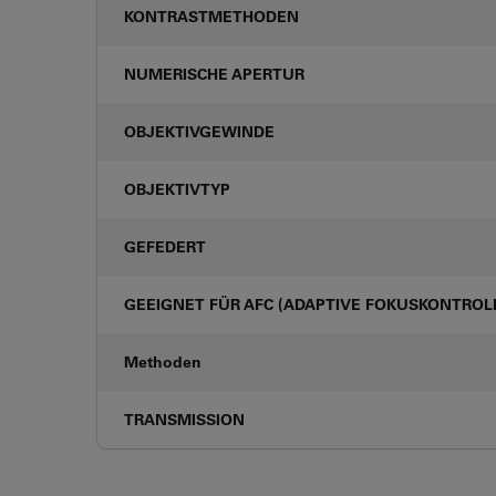
KONTRASTMETHODEN
NUMERISCHE APERTUR
OBJEKTIVGEWINDE
OBJEKTIVTYP
GEFEDERT
GEEIGNET FÜR AFC (ADAPTIVE FOKUSKONTROL
Methoden
TRANSMISSION