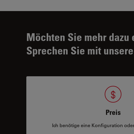
Möchten Sie mehr dazu 
Sprechen Sie mit unsere
Preis
Ich benötige eine Konfiguration oder