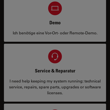
Demo
Ich benötige eine Vor-Ort- oder Remote-Demo.
Service & Reparatur
I need help keeping my system running: technical
service, repairs, spare parts, upgrades or software
licenses.