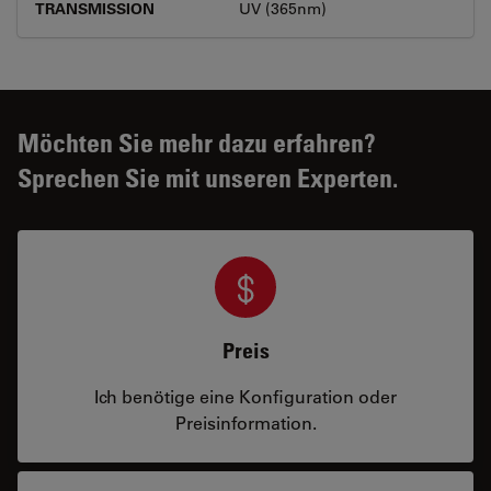
TRANSMISSION
UV (365nm)
Möchten Sie mehr dazu erfahren?
Sprechen Sie mit unseren Experten.
Preis
Ich benötige eine Konfiguration oder
Preisinformation.