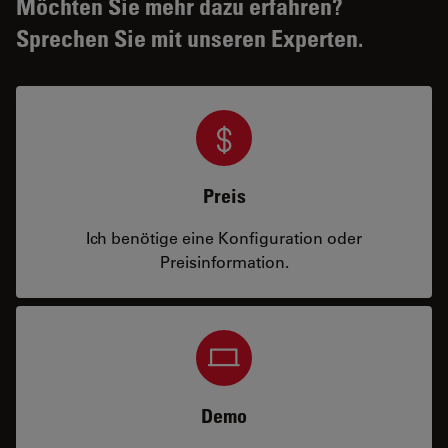
Möchten Sie mehr dazu erfahren?
Sprechen Sie mit unseren Experten.
Preis
Ich benötige eine Konfiguration oder
Preisinformation.
Demo