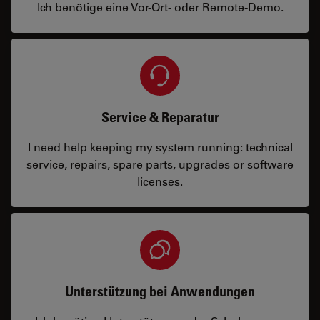
Ich benötige eine Vor-Ort- oder Remote-Demo.
Service & Reparatur
I need help keeping my system running: technical
service, repairs, spare parts, upgrades or software
licenses.
Unterstützung bei Anwendungen