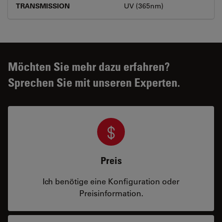
TRANSMISSION
UV (365nm)
Möchten Sie mehr dazu erfahren?
Sprechen Sie mit unseren Experten.
Preis
Ich benötige eine Konfiguration oder
Preisinformation.