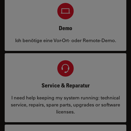
Demo
Ich benötige eine Vor-Ort- oder Remote-Demo.
Service & Reparatur
I need help keeping my system running: technical
service, repairs, spare parts, upgrades or software
licenses.