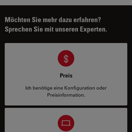
Möchten Sie mehr dazu erfahren?
Sprechen Sie mit unseren Experten.
Preis
Ich benötige eine Konfiguration oder
Preisinformation.