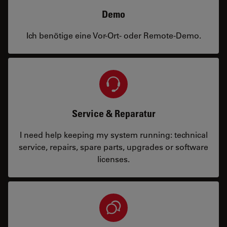
Demo
Ich benötige eine Vor-Ort- oder Remote-Demo.
Service & Reparatur
I need help keeping my system running: technical
service, repairs, spare parts, upgrades or software
licenses.