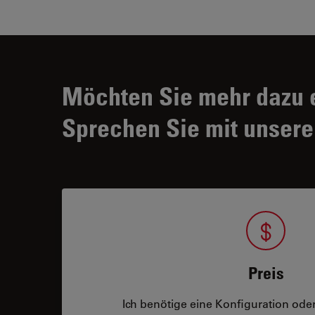
Möchten Sie mehr dazu 
Sprechen Sie mit unsere
Preis
Ich benötige eine Konfiguration oder