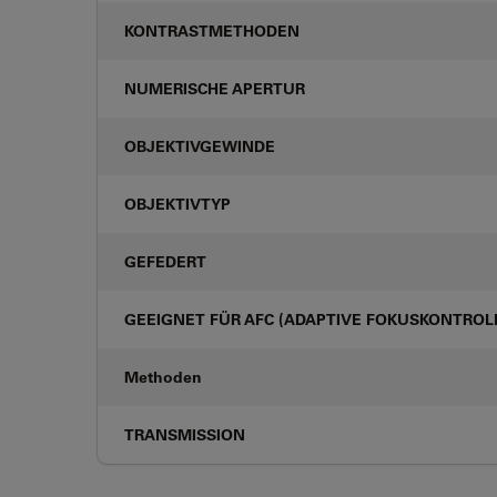
KONTRASTMETHODEN
NUMERISCHE APERTUR
OBJEKTIVGEWINDE
OBJEKTIVTYP
GEFEDERT
GEEIGNET FÜR AFC (ADAPTIVE FOKUSKONTROL
Methoden
TRANSMISSION