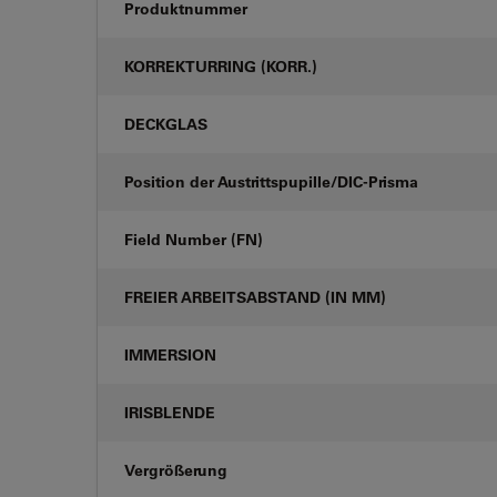
Produktnummer
KORREKTURRING (KORR.)
DECKGLAS
Position der Austrittspupille/DIC-Prisma
Field Number (FN)
FREIER ARBEITSABSTAND (IN MM)
IMMERSION
IRISBLENDE
Vergrößerung