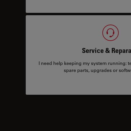
Service & Repara
I need help keeping my system running: tec
spare parts, upgrades or softw