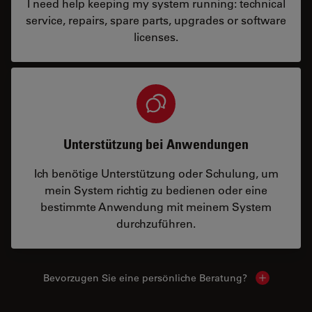
I need help keeping my system running: technical
service, repairs, spare parts, upgrades or software
licenses.
Unterstützung bei Anwendungen
Ich benötige Unterstützung oder Schulung, um
mein System richtig zu bedienen oder eine
bestimmte Anwendung mit meinem System
durchzuführen.
Bevorzugen Sie eine persönliche Beratung?
Show local