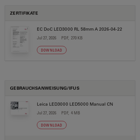
ZERTIFIKATE
EC DoC LED3000 RL 58mm A 2026-04-22
Jul 27, 2026
PDF, 270 KB
DOWNLOAD
GEBRAUCHSANWEISUNG/IFUS
Leica LED3000 LED5000 Manual CN
Jul 27, 2026
PDF, 4 MB
DOWNLOAD