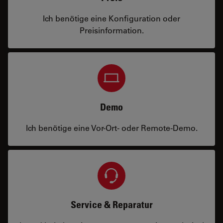
Ich benötige eine Konfiguration oder
Preisinformation.
Demo
Ich benötige eine Vor-Ort- oder Remote-Demo.
Service & Reparatur