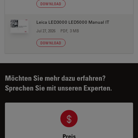
DOWNLOAD
Leica LED3000 LED5000 Manual IT
Jul 27, 2026
PDF, 3 MB
DOWNLOAD
Möchten Sie mehr dazu erfahren?
Sprechen Sie mit unseren Experten.
Preis