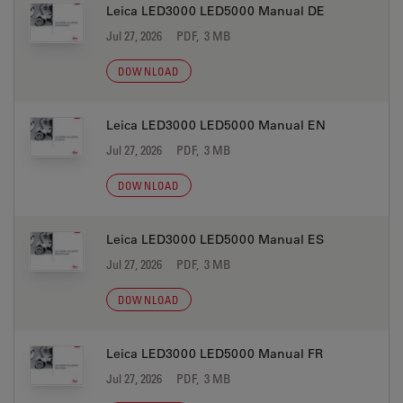
Leica LED3000 LED5000 Manual DE
Jul 27, 2026
PDF, 3 MB
DOWNLOAD
Leica LED3000 LED5000 Manual EN
Jul 27, 2026
PDF, 3 MB
DOWNLOAD
Leica LED3000 LED5000 Manual ES
Jul 27, 2026
PDF, 3 MB
DOWNLOAD
Leica LED3000 LED5000 Manual FR
Jul 27, 2026
PDF, 3 MB