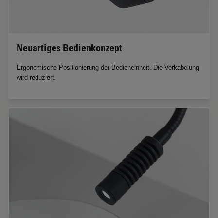
Neuartiges Bedienkonzept
Ergonomische Positionierung der Bedieneinheit. Die Verkabelung
wird reduziert.