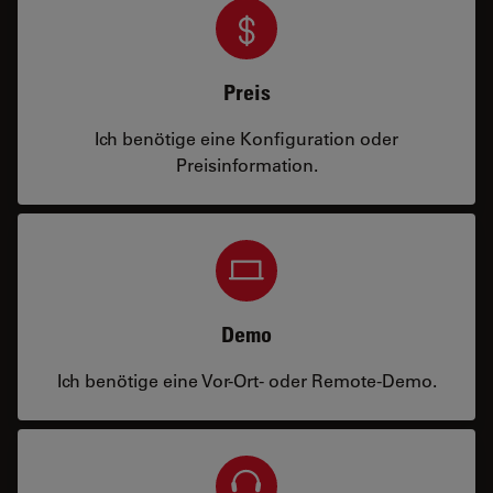
Preis
Ich benötige eine Konfiguration oder
Preisinformation.
Demo
Ich benötige eine Vor-Ort- oder Remote-Demo.