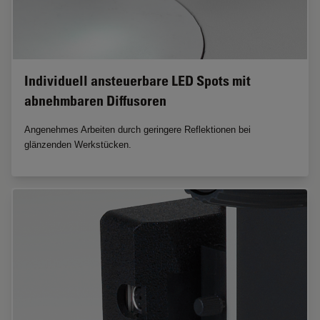
Individuell ansteuerbare LED Spots mit
abnehmbaren Diffusoren
Angenehmes Arbeiten durch geringere Reflektionen bei
glänzenden Werkstücken.