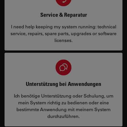
Service & Reparatur
I need help keeping my system running: technical
service, repairs, spare parts, upgrades or software
licenses.
Unterstützung bei Anwendungen
Ich benötige Unterstützung oder Schulung, um
mein System richtig zu bedienen oder eine
bestimmte Anwendung mit meinem System
durchzuführen.