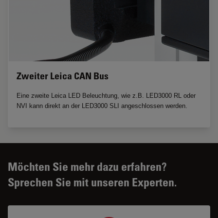
Zweiter Leica CAN Bus
Eine zweite Leica LED Beleuchtung, wie z.B. LED3000 RL oder
NVI kann direkt an der LED3000 SLI angeschlossen werden.
Möchten Sie mehr dazu erfahren?
Sprechen Sie mit unseren Experten.