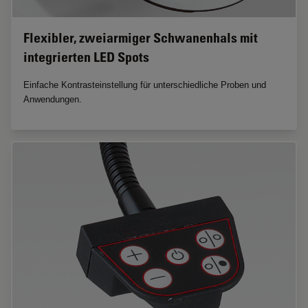
Flexibler, zweiarmiger Schwanenhals mit
integrierten LED Spots
Einfache Kontrasteinstellung für unterschiedliche Proben und
Anwendungen.