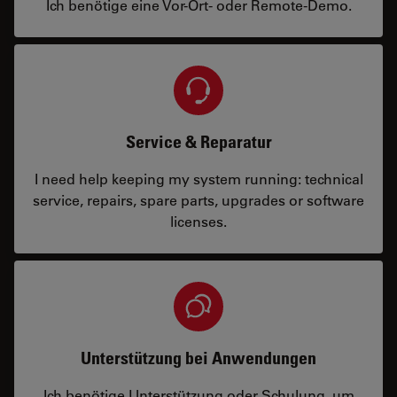
Ich benötige eine Vor-Ort- oder Remote-Demo.
Service & Reparatur
I need help keeping my system running: technical
service, repairs, spare parts, upgrades or software
licenses.
Unterstützung bei Anwendungen
Ich benötige Unterstützung oder Schulung, um