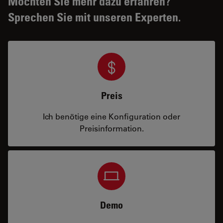
Möchten Sie mehr dazu erfahren?
Sprechen Sie mit unseren Experten.
Preis
Ich benötige eine Konfiguration oder
Preisinformation.
Demo