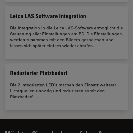
Leica LAS Software Integration
Die Integration in die Leica LAS-Software ermöglicht die
Steuerung aller Einstellungen am PC. Die Einstellungen
werden zusammen mit den Bildern gespeichert und
lassen sich später einfach wieder abrufen.
Reduzierter Platzbedarf
Die 2 integrierten LED's machen den Einsatz weiterer
Lichtquellen unnötig und reduzieren somit den
Platzbedarf.