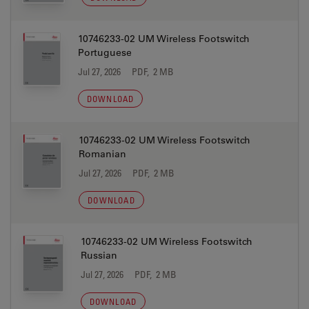
10746233-02 UM Wireless Footswitch
Portuguese
Jul 27, 2026
PDF, 2 MB
DOWNLOAD
10746233-02 UM Wireless Footswitch
Romanian
Jul 27, 2026
PDF, 2 MB
DOWNLOAD
10746233-02 UM Wireless Footswitch
Russian
Jul 27, 2026
PDF, 2 MB
DOWNLOAD