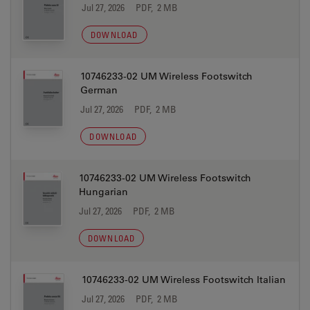
Jul 27, 2026
PDF, 2 MB
DOWNLOAD
10746233-02 UM Wireless Footswitch
German
Jul 27, 2026
PDF, 2 MB
DOWNLOAD
10746233-02 UM Wireless Footswitch
Hungarian
Jul 27, 2026
PDF, 2 MB
DOWNLOAD
10746233-02 UM Wireless Footswitch Italian
Jul 27, 2026
PDF, 2 MB