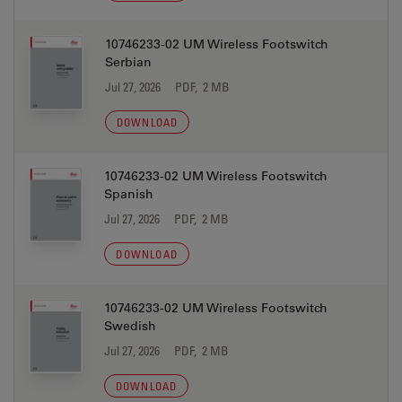
10746233-02 UM Wireless Footswitch
Serbian
Jul 27, 2026
PDF, 2 MB
DOWNLOAD
10746233-02 UM Wireless Footswitch
Spanish
Jul 27, 2026
PDF, 2 MB
DOWNLOAD
10746233-02 UM Wireless Footswitch
Swedish
Jul 27, 2026
PDF, 2 MB
DOWNLOAD