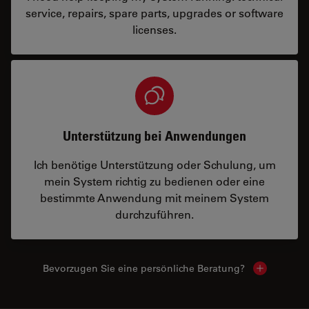
service, repairs, spare parts, upgrades or software
licenses.
Unterstützung bei Anwendungen
Ich benötige Unterstützung oder Schulung, um
mein System richtig zu bedienen oder eine
bestimmte Anwendung mit meinem System
durchzuführen.
Bevorzugen Sie eine persönliche Beratung?
Show local