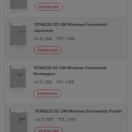
DOWNLOAD
10746233-02 UM Wireless Footswitch
Japanese
Jul 27, 2026
PDF, 2 MB
DOWNLOAD
10746233-02 UM Wireless Footswitch
Norwegian
Jul 27, 2026
PDF, 2 MB
DOWNLOAD
10746233-02 UM Wireless Footswitch Polish
Jul 27, 2026
PDF, 2 MB
DOWNLOAD