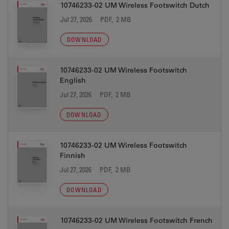
10746233-02 UM Wireless Footswitch Dutch
Jul 27, 2026
PDF, 2 MB
DOWNLOAD
10746233-02 UM Wireless Footswitch
English
Jul 27, 2026
PDF, 2 MB
DOWNLOAD
10746233-02 UM Wireless Footswitch
Finnish
Jul 27, 2026
PDF, 2 MB
DOWNLOAD
10746233-02 UM Wireless Footswitch French