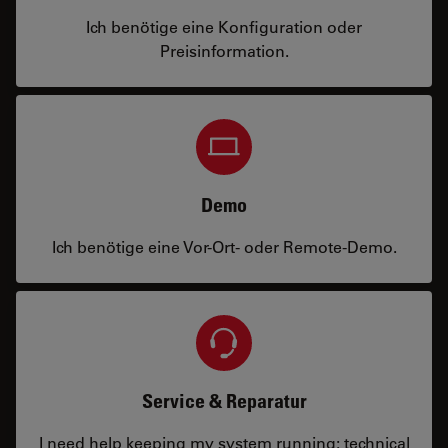
Ich benötige eine Konfiguration oder
Preisinformation.
Demo
Ich benötige eine Vor-Ort- oder Remote-Demo.
Service & Reparatur
I need help keeping my system running: technical