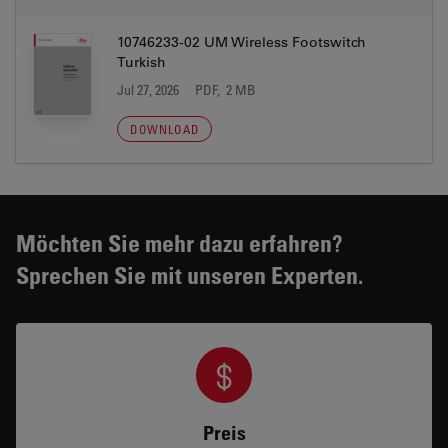
10746233-02 UM Wireless Footswitch
Turkish
Jul 27, 2026
PDF, 2 MB
DOWNLOAD
Möchten Sie mehr dazu erfahren?
Sprechen Sie mit unseren Experten.
Preis