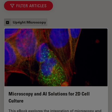
FILTER ARTICLES
Upright Microscopy
Microscopy and AI Solutions for 2D Cell
Culture
This eBook explores the integration of microscopy and