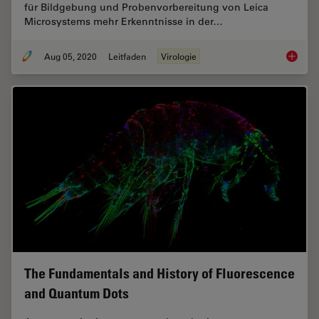
für Bildgebung und Probenvorbereitung von Leica
Microsystems mehr Erkenntnisse in der…
Aug 05, 2020
Leitfaden
Virologie
Virologi
The Fundamentals and History of Fluorescence
and Quantum Dots