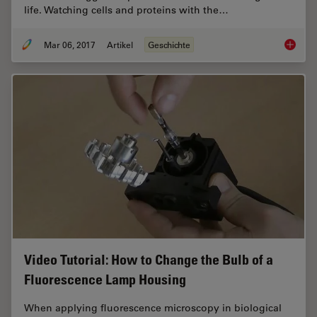
life. Watching cells and proteins with the…
Mar 06, 2017
Artikel
Geschichte
Milesto
Video Tutorial: How to Change the Bulb of a
Fluorescence Lamp Housing
When applying fluorescence microscopy in biological