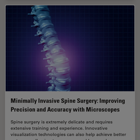
Minimally Invasive Spine Surgery: Improving
Precision and Accuracy with Microscopes
Spine surgery is extremely delicate and requires
extensive training and experience. Innovative
visualization technologies can also help achieve better