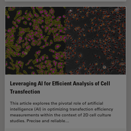
Leveraging AI for Efficient Analysis of Cell
Transfection
This article explores the pivotal role of artificial
intelligence (AI) in optimizing transfection efficiency
measurements within the context of 2D cell culture
studies. Precise and reliable…