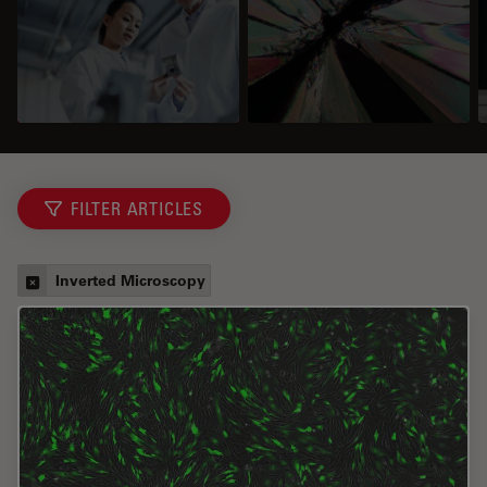
FILTER ARTICLES
Inverted Microscopy