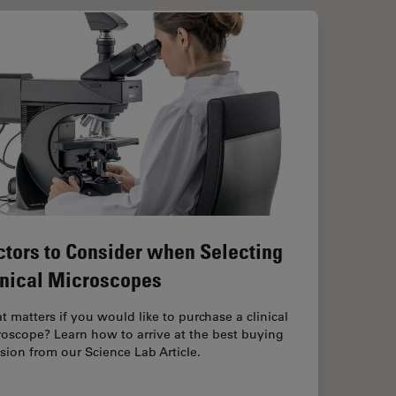
ctors to Consider when Selecting
inical Microscopes
 matters if you would like to purchase a clinical
oscope? Learn how to arrive at the best buying
sion from our Science Lab Article.