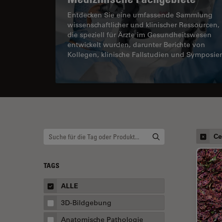
Entdecken Sie eine umfassende Sammlung
wissenschaftlicher und klinischer Ressourcen,
die speziell für Ärzte im Gesundheitswesen
entwickelt wurden, darunter Berichte von
Kollegen, klinische Fallstudien und Symposie
Ce
TAGS
ALLE
3D-Bildgebung
Anatomische Pathologie