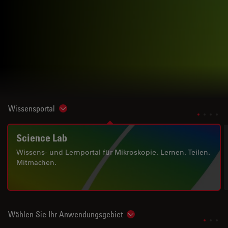
Wissensportal
Show subnavigation
Science Lab
Wissens- und Lernportal für Mikroskopie. Lernen. Teilen.
Mitmachen.
Wählen Sie Ihr Anwendungsgebiet
Show subnavigation