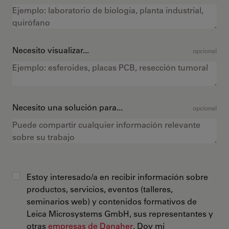
Necesito visualizar...
opcional
Necesito una solución para...
opcional
Estoy interesado/a en recibir información sobre
productos, servicios, eventos (talleres,
seminarios web) y contenidos formativos de
Leica Microsystems GmbH, sus representantes y
otras
empresas de Danaher
. Doy mi