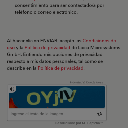
consentimiento para ser contactado/a por
teléfono o correo electrónico.
Al hacer clic en ENVIAR, acepto las
Condiciones de
uso
y la
Política de privacidad
de Leica Microsystems
GmbH. Entiendo mis opciones de privacidad
respecto a mis datos personales, tal como se
describe en la
Política de privacidad
.