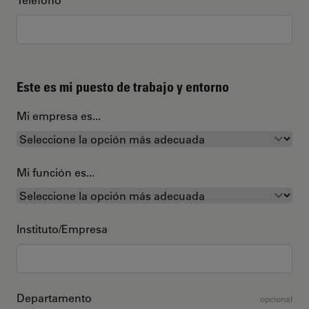
Este es mi puesto de trabajo y entorno
Mi empresa es...
Mi función es...
Instituto/Empresa
Departamento
opcional