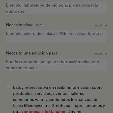
Necesito visualizar...
opcional
Necesito una solución para...
opcional
Estoy interesado/a en recibir información sobre
productos, servicios, eventos (talleres,
seminarios web) y contenidos formativos de
Leica Microsystems GmbH, sus representantes y
otras
empresas de Danaher
. Doy mi