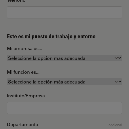
Este es mi puesto de trabajo y entorno
Mi empresa es...
Mi función es...
Instituto/Empresa
Departamento
opcional