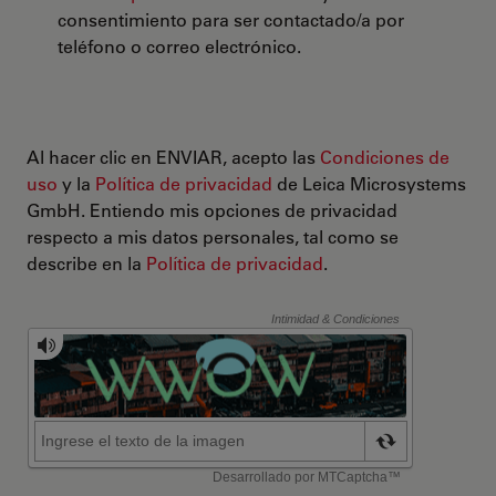
consentimiento para ser contactado/a por
teléfono o correo electrónico.
Al hacer clic en ENVIAR, acepto las
Condiciones de
uso
y la
Política de privacidad
de Leica Microsystems
GmbH. Entiendo mis opciones de privacidad
respecto a mis datos personales, tal como se
describe en la
Política de privacidad
.