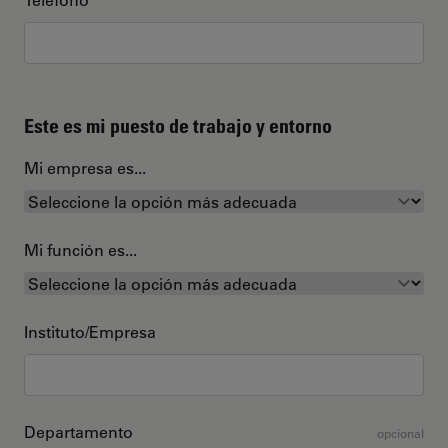
Este es mi puesto de trabajo y entorno
Mi empresa es...
Mi función es...
Instituto/Empresa
Departamento
opcional