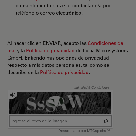
consentimiento para ser contactado/a por
teléfono o correo electrónico.
Al hacer clic en ENVIAR, acepto las
Condiciones de
uso
y la
Política de privacidad
de Leica Microsystems
GmbH. Entiendo mis opciones de privacidad
respecto a mis datos personales, tal como se
describe en la
Política de privacidad
.