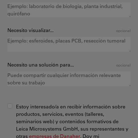
Necesito visualizar...
opcional
Necesito una solución para...
opcional
Estoy interesado/a en recibir información sobre
productos, servicios, eventos (talleres,
seminarios web) y contenidos formativos de
Leica Microsystems GmbH, sus representantes y
otras
empresas de Danaher
. Doy mi