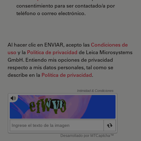
consentimiento para ser contactado/a por
teléfono o correo electrónico.
Al hacer clic en ENVIAR, acepto las
Condiciones de
uso
y la
Política de privacidad
de Leica Microsystems
GmbH. Entiendo mis opciones de privacidad
respecto a mis datos personales, tal como se
describe en la
Política de privacidad
.