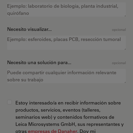
Necesito visualizar...
opcional
Necesito una solución para...
opcional
Estoy interesado/a en recibir información sobre
productos, servicios, eventos (talleres,
seminarios web) y contenidos formativos de
Leica Microsystems GmbH, sus representantes y
otras
empresas de Danaher
. Doy mi