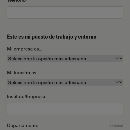
Este es mi puesto de trabajo y entorno
Mi empresa es...
Mi función es...
Instituto/Empresa
Departamento
opcional