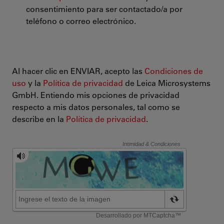
consentimiento para ser contactado/a por
teléfono o correo electrónico.
Al hacer clic en ENVIAR, acepto las
Condiciones de
uso
y la
Política de privacidad
de Leica Microsystems
GmbH. Entiendo mis opciones de privacidad
respecto a mis datos personales, tal como se
describe en la
Política de privacidad
.