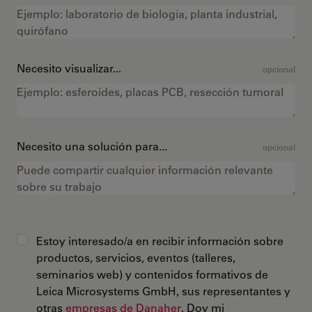
Necesito visualizar...
opcional
Necesito una solución para...
opcional
Estoy interesado/a en recibir información sobre
productos, servicios, eventos (talleres,
seminarios web) y contenidos formativos de
Leica Microsystems GmbH, sus representantes y
otras
empresas de Danaher
. Doy mi