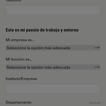
Este es mi puesto de trabajo y entorno
Mi empresa es...
Mi función es...
Instituto/Empresa
Departamento
opcional