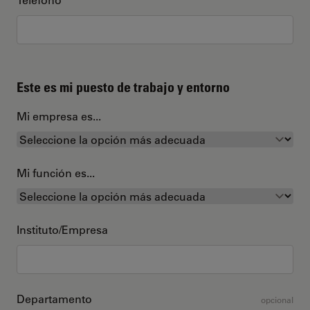
Este es mi puesto de trabajo y entorno
Mi empresa es...
Mi función es...
Instituto/Empresa
Departamento
opcional