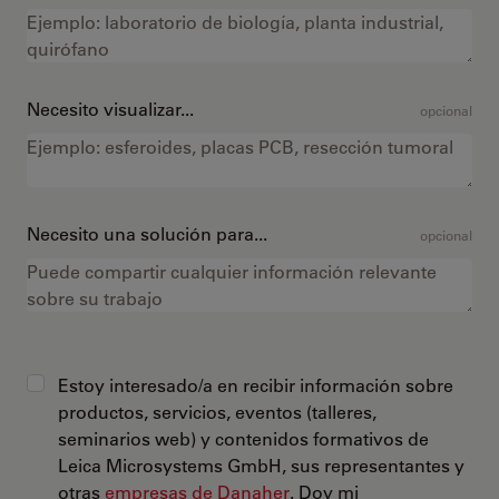
Necesito visualizar...
opcional
Necesito una solución para...
opcional
Estoy interesado/a en recibir información sobre
productos, servicios, eventos (talleres,
seminarios web) y contenidos formativos de
Leica Microsystems GmbH, sus representantes y
otras
empresas de Danaher
. Doy mi