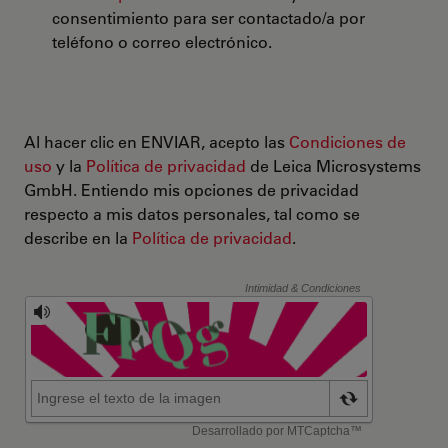
consentimiento para ser contactado/a por
teléfono o correo electrónico.
Al hacer clic en ENVIAR, acepto las
Condiciones de
uso
y la
Política de privacidad
de Leica Microsystems
GmbH. Entiendo mis opciones de privacidad
respecto a mis datos personales, tal como se
describe en la
Política de privacidad
.