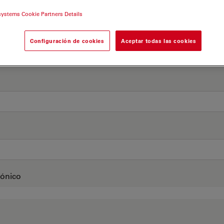
systems Cookie Partners Details
Configuración de cookies
Aceptar todas las cookies
rónico