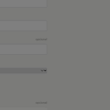
opcional
opcional