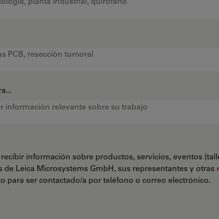
a...
recibir información sobre productos, servicios, eventos (tal
s de Leica Microsystems GmbH, sus representantes y otras
 para ser contactado/a por teléfono o correo electrónico.