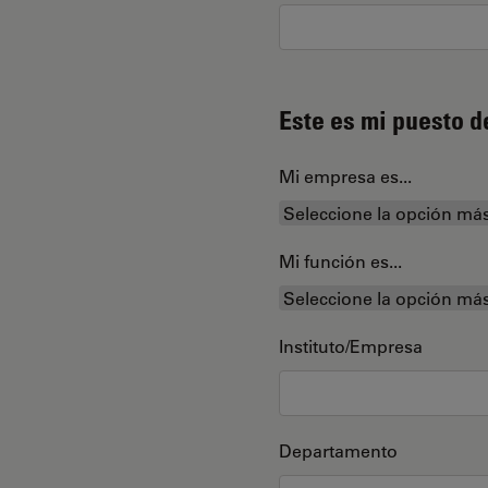
Este es mi puesto d
Mi empresa es...
Mi función es...
Instituto/Empresa
Departamento