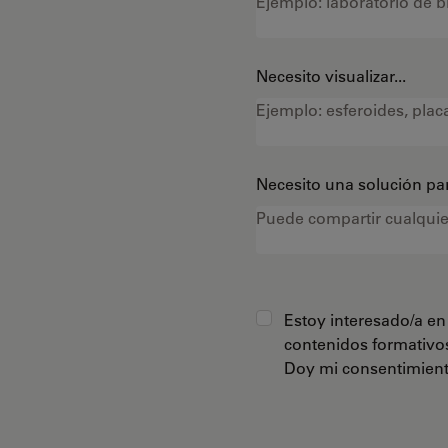
Necesito visualizar...
Necesito una solución par
Estoy interesado/a en 
contenidos formativo
Doy mi consentimiento