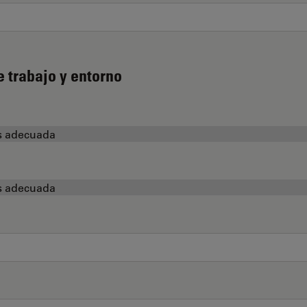
e trabajo y entorno