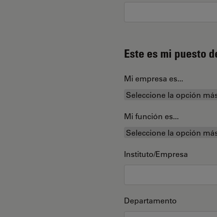
Este es mi puesto d
Mi empresa es...
Mi función es...
Instituto/Empresa
Departamento