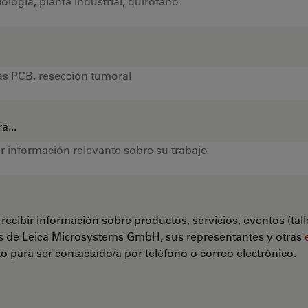
a...
recibir información sobre productos, servicios, eventos (tal
s de Leica Microsystems GmbH, sus representantes y otras
 para ser contactado/a por teléfono o correo electrónico.