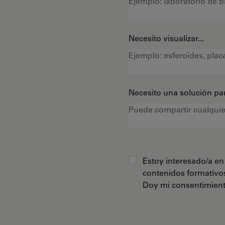
Necesito visualizar...
Necesito una solución par
Estoy interesado/a en 
contenidos formativo
Doy mi consentimiento