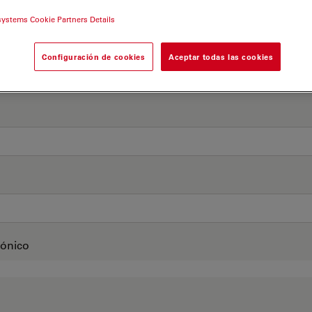
systems Cookie Partners Details
Configuración de cookies
Aceptar todas las cookies
rónico