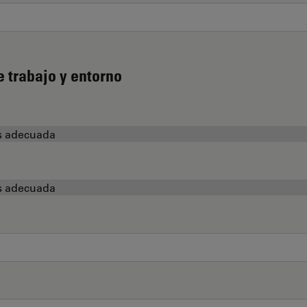
e trabajo y entorno