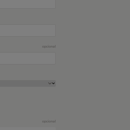
opcional
opcional