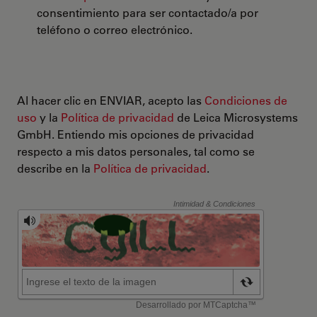
consentimiento para ser contactado/a por
teléfono o correo electrónico.
Al hacer clic en ENVIAR, acepto las
Condiciones de
uso
y la
Política de privacidad
de Leica Microsystems
GmbH. Entiendo mis opciones de privacidad
respecto a mis datos personales, tal como se
describe en la
Política de privacidad
.