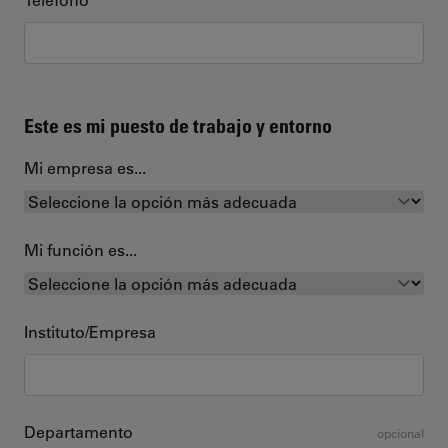
Este es mi puesto de trabajo y entorno
Mi empresa es...
Mi función es...
Instituto/Empresa
Departamento
opcional