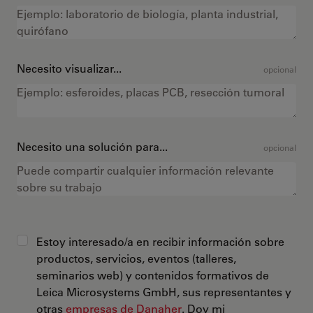
Necesito visualizar...
opcional
Necesito una solución para...
opcional
Estoy interesado/a en recibir información sobre
productos, servicios, eventos (talleres,
seminarios web) y contenidos formativos de
Leica Microsystems GmbH, sus representantes y
otras
empresas de Danaher
. Doy mi