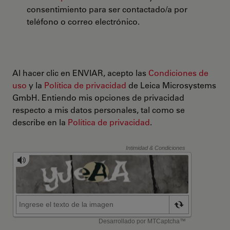
consentimiento para ser contactado/a por
teléfono o correo electrónico.
Al hacer clic en ENVIAR, acepto las
Condiciones de
uso
y la
Política de privacidad
de Leica Microsystems
GmbH. Entiendo mis opciones de privacidad
respecto a mis datos personales, tal como se
describe en la
Política de privacidad
.