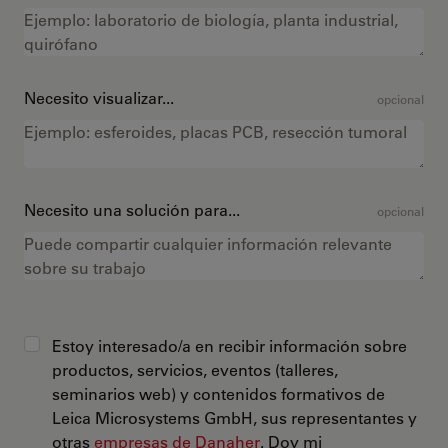
Necesito visualizar...
opcional
Necesito una solución para...
opcional
Estoy interesado/a en recibir información sobre
productos, servicios, eventos (talleres,
seminarios web) y contenidos formativos de
Leica Microsystems GmbH, sus representantes y
otras
empresas de Danaher
. Doy mi