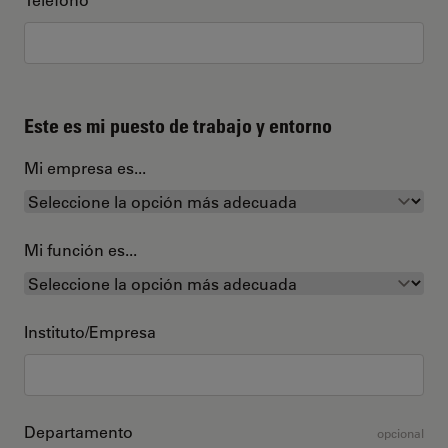
Este es mi puesto de trabajo y entorno
Mi empresa es...
Mi función es...
Instituto/Empresa
Departamento
opcional