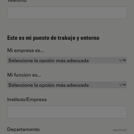
Este es mi puesto de trabajo y entorno
Mi empresa es...
Mi función es...
Instituto/Empresa
Departamento
opcional