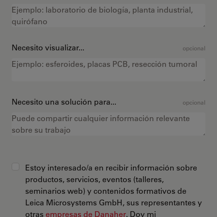
Necesito visualizar...
opcional
Necesito una solución para...
opcional
Estoy interesado/a en recibir información sobre
productos, servicios, eventos (talleres,
seminarios web) y contenidos formativos de
Leica Microsystems GmbH, sus representantes y
otras
empresas de Danaher
. Doy mi