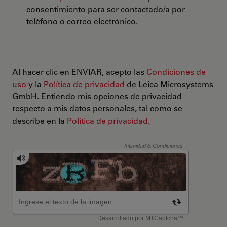
consentimiento para ser contactado/a por
teléfono o correo electrónico.
Al hacer clic en ENVIAR, acepto las
Condiciones de
uso
y la
Política de privacidad
de Leica Microsystems
GmbH. Entiendo mis opciones de privacidad
respecto a mis datos personales, tal como se
describe en la
Política de privacidad
.