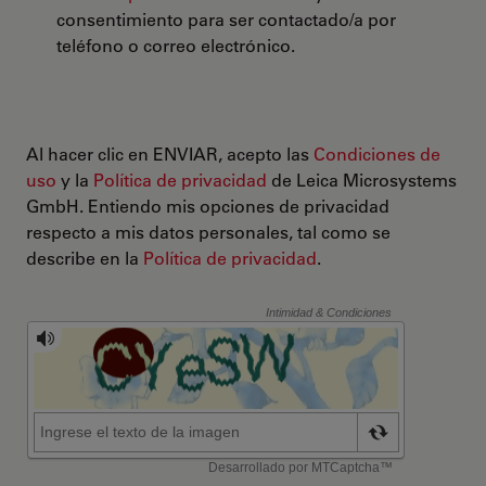
consentimiento para ser contactado/a por
teléfono o correo electrónico.
Al hacer clic en ENVIAR, acepto las
Condiciones de
uso
y la
Política de privacidad
de Leica Microsystems
GmbH. Entiendo mis opciones de privacidad
respecto a mis datos personales, tal como se
describe en la
Política de privacidad
.