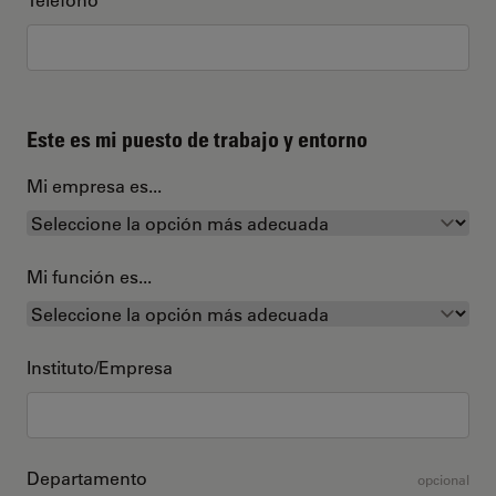
Este es mi puesto de trabajo y entorno
Mi empresa es...
Mi función es...
Instituto/Empresa
Departamento
opcional