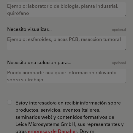
Necesito visualizar...
opcional
Necesito una solución para...
opcional
Estoy interesado/a en recibir información sobre
productos, servicios, eventos (talleres,
seminarios web) y contenidos formativos de
Leica Microsystems GmbH, sus representantes y
otras
empresas de Danaher
. Doy mi