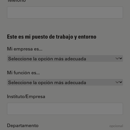
Este es mi puesto de trabajo y entorno
Mi empresa es...
Mi función es...
Instituto/Empresa
Departamento
opcional