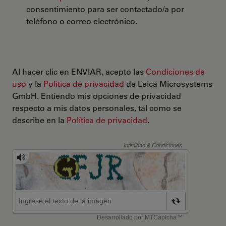
consentimiento para ser contactado/a por
teléfono o correo electrónico.
Al hacer clic en ENVIAR, acepto las
Condiciones de
uso
y la
Política de privacidad
de Leica Microsystems
GmbH. Entiendo mis opciones de privacidad
respecto a mis datos personales, tal como se
describe en la
Política de privacidad
.