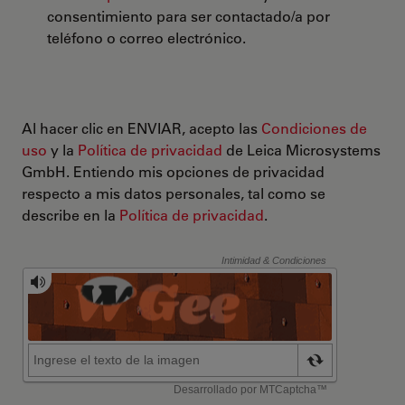
consentimiento para ser contactado/a por
teléfono o correo electrónico.
Al hacer clic en ENVIAR, acepto las
Condiciones de
uso
y la
Política de privacidad
de Leica Microsystems
GmbH. Entiendo mis opciones de privacidad
respecto a mis datos personales, tal como se
describe en la
Política de privacidad
.