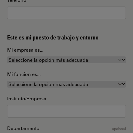
Este es mi puesto de trabajo y entorno
Mi empresa es...
Mi función es...
Instituto/Empresa
Departamento
opcional