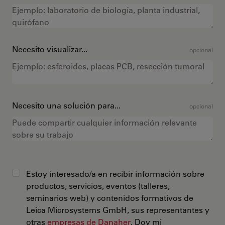
Necesito visualizar...
opcional
Necesito una solución para...
opcional
Estoy interesado/a en recibir información sobre
productos, servicios, eventos (talleres,
seminarios web) y contenidos formativos de
Leica Microsystems GmbH, sus representantes y
otras
empresas de Danaher
. Doy mi