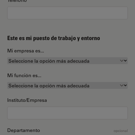
Este es mi puesto de trabajo y entorno
Mi empresa es...
Mi función es...
Instituto/Empresa
Departamento
opcional