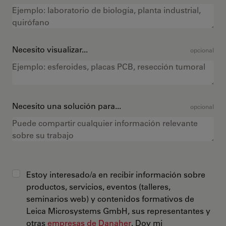
Necesito visualizar...
opcional
Necesito una solución para...
opcional
Estoy interesado/a en recibir información sobre
productos, servicios, eventos (talleres,
seminarios web) y contenidos formativos de
Leica Microsystems GmbH, sus representantes y
otras
empresas de Danaher
. Doy mi