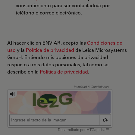
consentimiento para ser contactado/a por
teléfono o correo electrónico.
Al hacer clic en ENVIAR, acepto las
Condiciones de
uso
y la
Política de privacidad
de Leica Microsystems
GmbH. Entiendo mis opciones de privacidad
respecto a mis datos personales, tal como se
describe en la
Política de privacidad
.