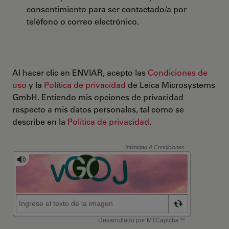
consentimiento para ser contactado/a por
teléfono o correo electrónico.
Al hacer clic en ENVIAR, acepto las
Condiciones de
uso
y la
Política de privacidad
de Leica Microsystems
GmbH. Entiendo mis opciones de privacidad
respecto a mis datos personales, tal como se
describe en la
Política de privacidad
.