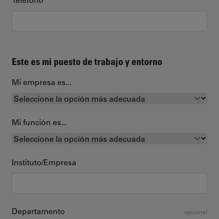
Este es mi puesto de trabajo y entorno
Mi empresa es...
Mi función es...
Instituto/Empresa
Departamento
opcional