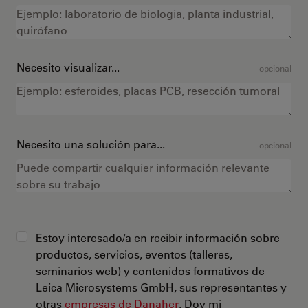
Necesito visualizar...
opcional
Necesito una solución para...
opcional
Estoy interesado/a en recibir información sobre
productos, servicios, eventos (talleres,
seminarios web) y contenidos formativos de
Leica Microsystems GmbH, sus representantes y
otras
empresas de Danaher
. Doy mi