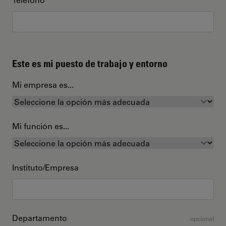
Este es mi puesto de trabajo y entorno
Mi empresa es...
Mi función es...
Instituto/Empresa
Departamento
opcional