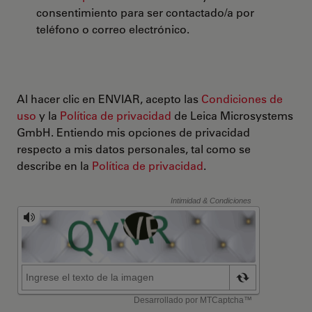
consentimiento para ser contactado/a por
teléfono o correo electrónico.
Al hacer clic en ENVIAR, acepto las
Condiciones de
uso
y la
Política de privacidad
de Leica Microsystems
GmbH. Entiendo mis opciones de privacidad
respecto a mis datos personales, tal como se
describe en la
Política de privacidad
.