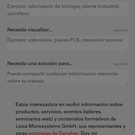
Necesito visualizar...
opcional
Necesito una solución para...
opcional
Estoy interesado/a en recibir información sobre
productos, servicios, eventos (talleres,
seminarios web) y contenidos formativos de
Leica Microsystems GmbH, sus representantes y
otras
empresas de Danaher
. Doy mi