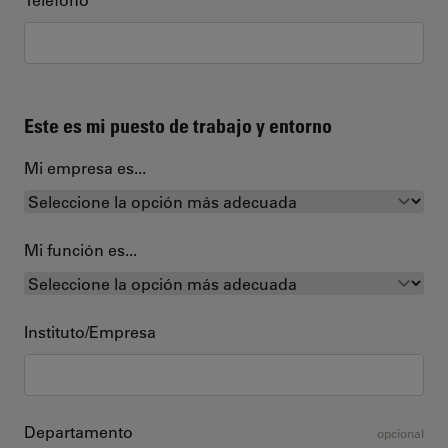
Este es mi puesto de trabajo y entorno
Mi empresa es...
Mi función es...
Instituto/Empresa
Departamento
opcional