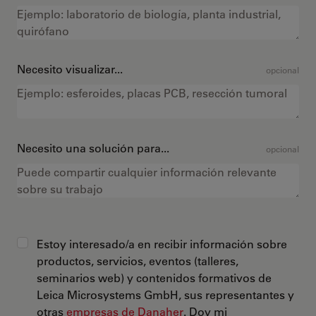
Necesito visualizar...
opcional
Necesito una solución para...
opcional
Estoy interesado/a en recibir información sobre
productos, servicios, eventos (talleres,
seminarios web) y contenidos formativos de
Leica Microsystems GmbH, sus representantes y
otras
empresas de Danaher
. Doy mi