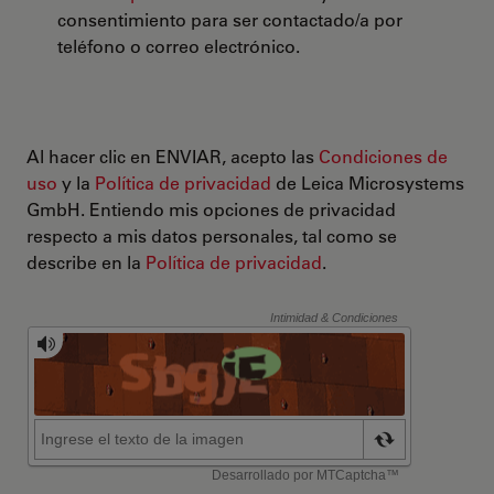
consentimiento para ser contactado/a por
teléfono o correo electrónico.
Al hacer clic en ENVIAR, acepto las
Condiciones de
uso
y la
Política de privacidad
de Leica Microsystems
GmbH. Entiendo mis opciones de privacidad
respecto a mis datos personales, tal como se
describe en la
Política de privacidad
.