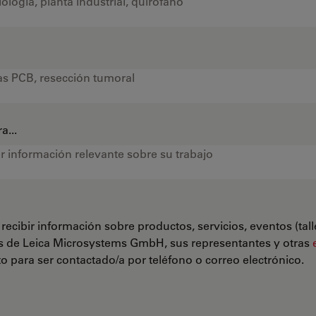
a...
recibir información sobre productos, servicios, eventos (tal
s de Leica Microsystems GmbH, sus representantes y otras
 para ser contactado/a por teléfono o correo electrónico.