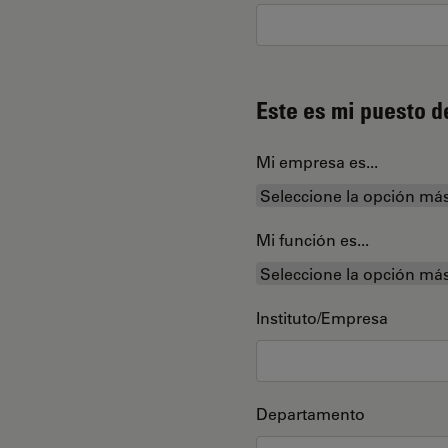
Este es mi puesto d
Mi empresa es...
Mi función es...
Instituto/Empresa
Departamento