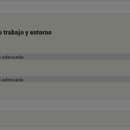
e trabajo y entorno