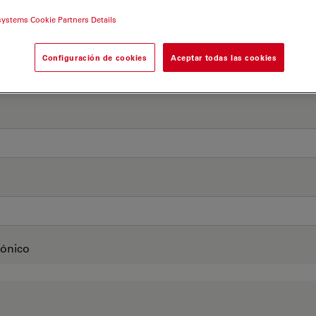
systems Cookie Partners Details
Configuración de cookies
Aceptar todas las cookies
rónico