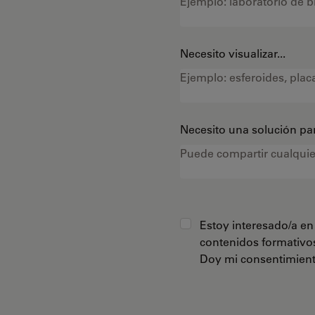
Necesito visualizar...
Necesito una solución par
Estoy interesado/a en 
contenidos formativo
Doy mi consentimiento