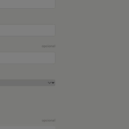
opcional
opcional