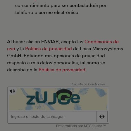
consentimiento para ser contactado/a por
teléfono o correo electrónico.
Al hacer clic en ENVIAR, acepto las
Condiciones de
uso
y la
Política de privacidad
de Leica Microsystems
GmbH. Entiendo mis opciones de privacidad
respecto a mis datos personales, tal como se
describe en la
Política de privacidad
.