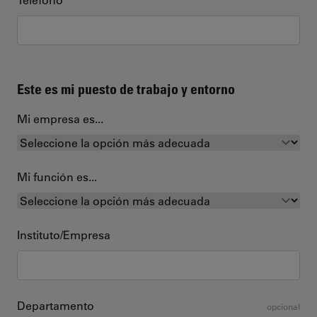
Este es mi puesto de trabajo y entorno
Mi empresa es...
Mi función es...
Instituto/Empresa
Departamento
opcional