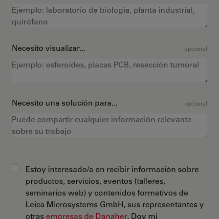
Necesito visualizar...
opcional
Necesito una solución para...
opcional
Estoy interesado/a en recibir información sobre
productos, servicios, eventos (talleres,
seminarios web) y contenidos formativos de
Leica Microsystems GmbH, sus representantes y
otras
empresas de Danaher
. Doy mi